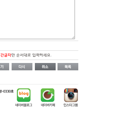
빨간글자
만 순서대로 입력하세요. 