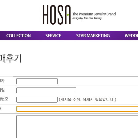
성자
메일
밀번호
 (게시물 수정, 삭제시 필요합니다.) 
목