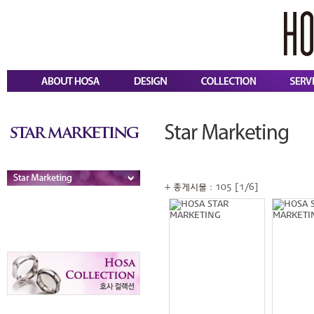
+ 총게시물 : 105 [1/6]