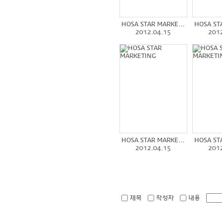
HOSA STAR MARKE...
HOSA ST
2012.04.15
201
HOSA STAR MARKE...
HOSA ST
2012.04.15
201
제목 
작성자 
내용 