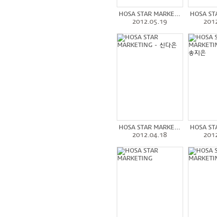
HOSA STAR MARKE...
HOSA ST
2012.05.19
201
HOSA STAR MARKE...
HOSA ST
2012.04.18
201